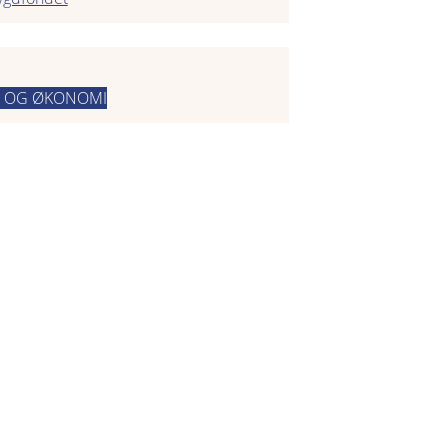
 OG ØKONOMI