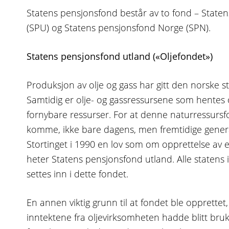
Statens pensjonsfond består av to fond – State
(SPU) og Statens pensjonsfond Norge (SPN).
Statens pensjonsfond utland («Oljefondet»)
Produksjon av olje og gass har gitt den norske st
Samtidig er olje- og gassressursene som hentes 
fornybare ressurser. For at denne naturressurs
komme, ikke bare dagens, men fremtidige genera
Stortinget i 1990 en lov som om opprettelse av e
heter Statens pensjonsfond utland. Alle statens i
settes inn i dette fondet.
En annen viktig grunn til at fondet ble opprettet,
inntektene fra oljevirksomheten hadde blitt bruk