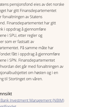
tatens pensjonsfond eies av det norske
inget har gitt Finansdepartementet
r forvaltningen av Statens
nd. Finansdepartementet har gitt
k i oppdrag å gjennomføre
ene i SPU, etter regler og
jer som er fastsatt av
artementet. På samme måte har
fondet fått i oppdrag å gjennomføre
gene i SPN. Finansdepartementet
 hvordan det går med forvaltningen av
asjonalbudsjettet om høsten og i en
ng til Stortinget om våren.
nnsikt
 Bank Investment Management (NBIM)
ygdfondet