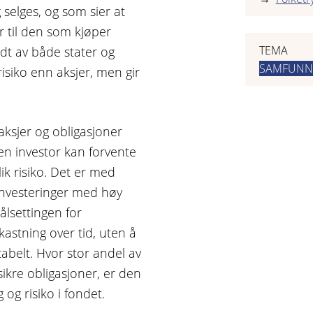
 selges, og som sier at
 til den som kjøper
TEMA
dt av både stater og
SAMFUNN
isiko enn aksjer, men gir
aksjer og obligasjoner
en investor kan forvente
lik risiko. Det er med
 investeringer med høy
ålsettingen for
astning over tid, uten å
abelt. Hvor stor andel av
sikre obligasjoner, er den
og risiko i fondet.