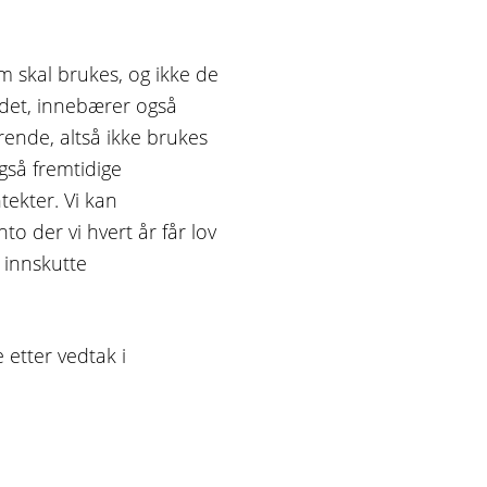
m skal brukes, og ikke de
ndet, innebærer også
rende, altså ikke brukes
gså fremtidige
tekter. Vi kan
 der vi hvert år får lov
 innskutte
 etter vedtak i