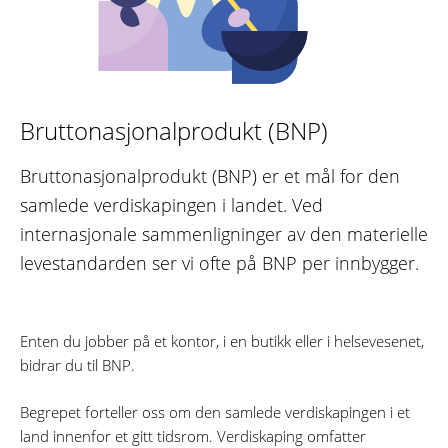
Bruttonasjonalprodukt (BNP)
Bruttonasjonalprodukt (BNP) er et mål for den
samlede verdiskapingen i landet. Ved
internasjonale sammenligninger av den materielle
levestandarden ser vi ofte på BNP per innbygger.
Enten du jobber på et kontor, i en butikk eller i helsevesenet,
bidrar du til BNP.
Begrepet forteller oss om den samlede verdiskapingen i et
land innenfor et gitt tidsrom. Verdiskaping omfatter