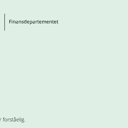
forståelig.