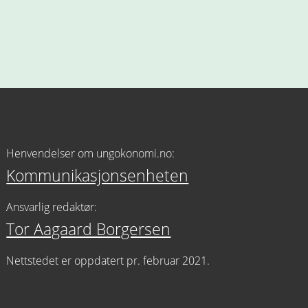
Henvendelser om ungokonomi.no:
Kommunikasjonsenheten
Ansvarlig redaktør:
Tor Aagaard Borgersen
Nettstedet er oppdatert pr. februar 2021.