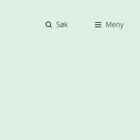
Søk
Meny