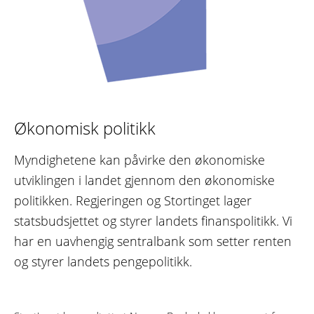
Økonomisk politikk
Myndighetene kan påvirke den økonomiske
utviklingen i landet gjennom den økonomiske
politikken. Regjeringen og Stortinget lager
statsbudsjettet og styrer landets finanspolitikk. Vi
har en uavhengig sentralbank som setter renten
og styrer landets pengepolitikk.