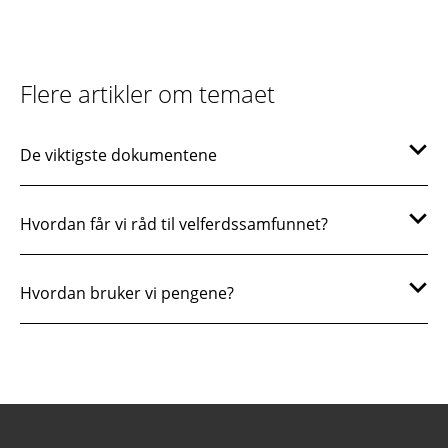
Flere artikler om temaet
De viktigste dokumentene
Hvordan får vi råd til velferdssamfunnet?
Hvordan bruker vi pengene?