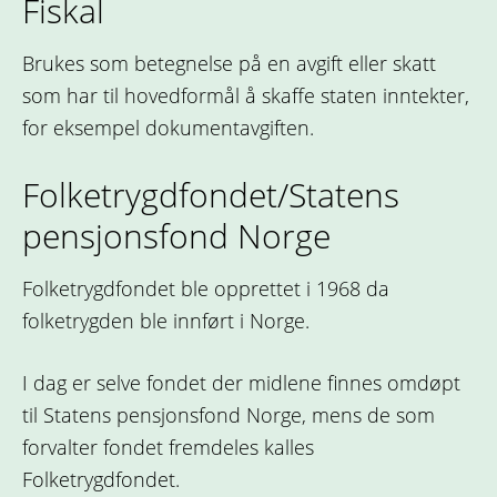
Fiskal
Brukes som betegnelse på en avgift eller skatt
som har til hovedformål å skaffe staten inntekter,
for eksempel dokumentavgiften.
Folketrygdfondet/Statens
pensjonsfond Norge
Folketrygdfondet ble opprettet i 1968 da
folketrygden ble innført i Norge.
I dag er selve fondet der midlene finnes omdøpt
til Statens pensjonsfond Norge, mens de som
forvalter fondet fremdeles kalles
Folketrygdfondet.