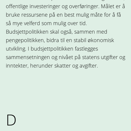
offentlige investeringer og overføringer. Målet er å
bruke ressursene på en best mulig måte for å få
så mye velferd som mulig over tid.
Budsjettpolitikken skal også, sammen med
pengepolitikken, bidra til en stabil økonomisk
utvikling. I budsjettpolitikken fastlegges
sammensetningen og nivået på statens utgifter og
inntekter, herunder skatter og avgifter.
D