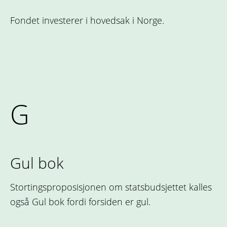
Fondet investerer i hovedsak i Norge.
G
Gul bok
Stortingsproposisjonen om statsbudsjettet kalles
også Gul bok fordi forsiden er gul.