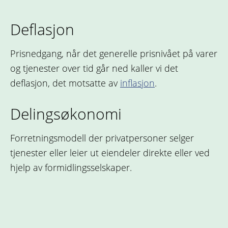
Deflasjon
Prisnedgang, når det generelle prisnivået på varer
og tjenester over tid går ned kaller vi det
deflasjon, det motsatte av
inflasjon
.
Delingsøkonomi
Forretningsmodell der privatpersoner selger
tjenester eller leier ut eiendeler direkte eller ved
hjelp av formidlingsselskaper.