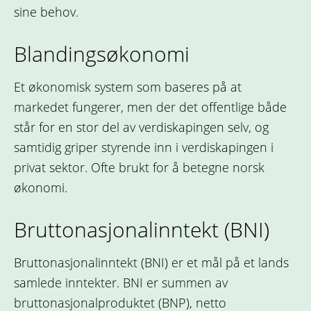
sine behov.
Blandingsøkonomi
Et økonomisk system som baseres på at
markedet fungerer, men der det offentlige både
står for en stor del av verdiskapingen selv, og
samtidig griper styrende inn i verdiskapingen i
privat sektor. Ofte brukt for å betegne norsk
økonomi.
Bruttonasjonalinntekt (BNI)
Bruttonasjonalinntekt (BNI) er et mål på et lands
samlede inntekter. BNI er summen av
bruttonasjonalproduktet (BNP), netto