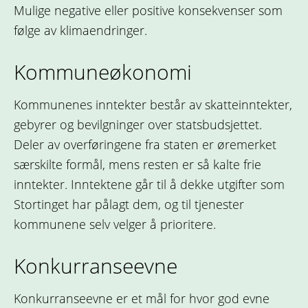
Mulige negative eller positive konsekvenser som
følge av klimaendringer.
Kommuneøkonomi
Kommunenes inntekter består av skatteinntekter,
gebyrer og bevilgninger over statsbudsjettet.
Deler av overføringene fra staten er øremerket
særskilte formål, mens resten er så kalte frie
inntekter. Inntektene går til å dekke utgifter som
Stortinget har pålagt dem, og til tjenester
kommunene selv velger å prioritere.
Konkurranseevne
Konkurranseevne er et mål for hvor god evne