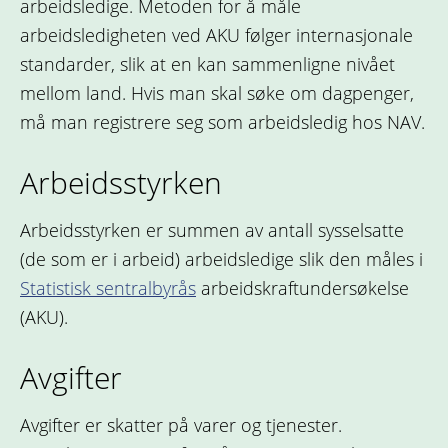
arbeidsledige. Metoden for å måle
arbeidsledigheten ved AKU følger internasjonale
standarder, slik at en kan sammenligne nivået
mellom land. Hvis man skal søke om dagpenger,
må man registrere seg som arbeidsledig hos NAV.
Arbeidsstyrken
Arbeidsstyrken er summen av antall sysselsatte
(de som er i arbeid) arbeidsledige slik den måles i
Statistisk sentralbyrås
arbeidskraftundersøkelse
(AKU).
Avgifter
Avgifter er skatter på varer og tjenester.