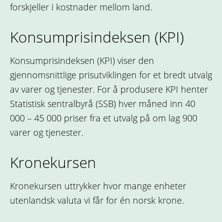
forskjeller i kostnader mellom land.
Konsumprisindeksen (KPI)
Konsumprisindeksen (KPI) viser den
gjennomsnittlige prisutviklingen for et bredt utvalg
av varer og tjenester. For å produsere KPI henter
Statistisk sentralbyrå (SSB) hver måned inn 40
000 – 45 000 priser fra et utvalg på om lag 900
varer og tjenester.
Kronekursen
Kronekursen uttrykker hvor mange enheter
utenlandsk valuta vi får for én norsk krone.