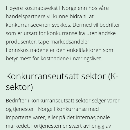
Høyere kostnadsvekst i Norge enn hos våre
handelspartnere vil kunne bidra til at
konkurranseevnen svekkes. Dermed vil bedrifter
som er utsatt for konkurranse fra utenlandske
produsenter, tape markedsandeler.
Lønnskostnadene er den enkeltfaktoren som
betyr mest for kostnadene i næringslivet.
Konkurranseutsatt sektor (K-
sektor)
Bedrifter i konkurranseutsatt sektor selger varer
og tjenester i Norge i konkurranse med
importerte varer, eller på det internasjonale
markedet. Fortjenesten er svært avhengig av