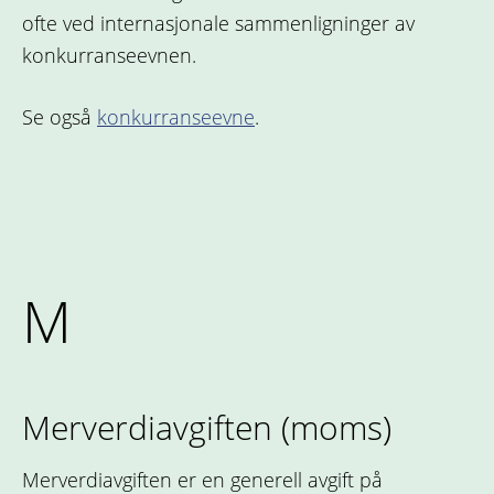
ofte ved internasjonale sammenligninger av
konkurranseevnen.
Se også
konkurranseevne
.
M
Merverdiavgiften (moms)
Merverdiavgiften er en generell avgift på