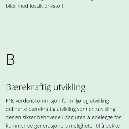
biler med fossilt drivstoff.
B
Bærekraftig utvikling
FNs verdenskommisjon for miljø og utvikling
definerte bærekraftig utvikling som en utvikling
der en sikrer behovene i dag uten å ødelegge for
kommende generasjoners muligheter til å dekke