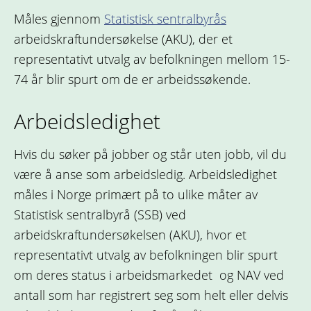
Måles gjennom
Statistisk sentralbyrås
arbeidskraftundersøkelse (AKU), der et
representativt utvalg av befolkningen mellom 15-
74 år blir spurt om de er arbeidssøkende.
Arbeidsledighet
Hvis du søker på jobber og står uten jobb, vil du
være å anse som arbeidsledig. Arbeidsledighet
måles i Norge primært på to ulike måter av
Statistisk sentralbyrå (SSB) ved
arbeidskraftundersøkelsen (AKU), hvor et
representativt utvalg av befolkningen blir spurt
om deres status i arbeidsmarkedet og NAV ved
antall som har registrert seg som helt eller delvis