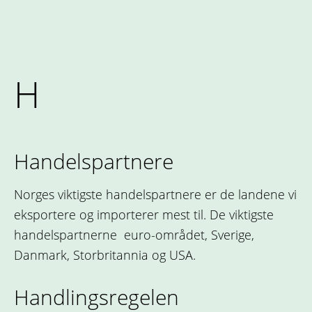
H
Handelspartnere
Norges viktigste handelspartnere er de landene vi
eksportere og importerer mest til. De viktigste
handelspartnerne euro-området, Sverige,
Danmark, Storbritannia og USA.
Handlingsregelen