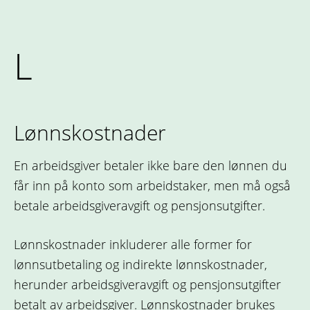
L
Lønnskostnader
En arbeidsgiver betaler ikke bare den lønnen du
får inn på konto som arbeidstaker, men må også
betale arbeidsgiveravgift og pensjonsutgifter.
Lønnskostnader inkluderer alle former for
lønnsutbetaling og indirekte lønnskostnader,
herunder arbeidsgiveravgift og pensjonsutgifter
betalt av arbeidsgiver. Lønnskostnader brukes