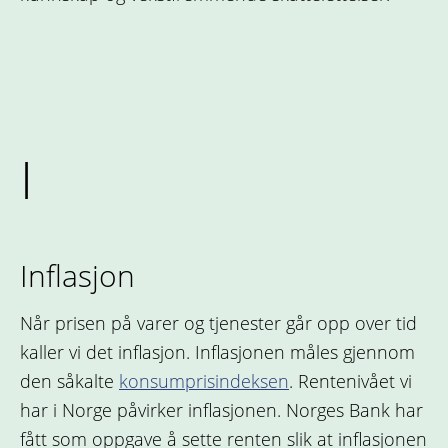
I
Inflasjon
Når prisen på varer og tjenester går opp over tid
kaller vi det inflasjon. Inflasjonen måles gjennom
den såkalte
konsumprisindeksen
. Rentenivået vi
har i Norge påvirker inflasjonen. Norges Bank har
fått som oppgave å sette renten slik at inflasjonen