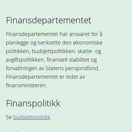
Finansdepartementet
Finansdepartementet har ansvaret for å
planlegge og iverksette den økonomiske
politikken, budsjettpolitikken, skatte- og
avgiftspolitikken, finansiell stabilitet og
forvaltningen av Statens pensjonsfond.
Finansdepartementet er ledet av
finansministeren.
Finanspolitikk
Se
budsjettpolitikk
.