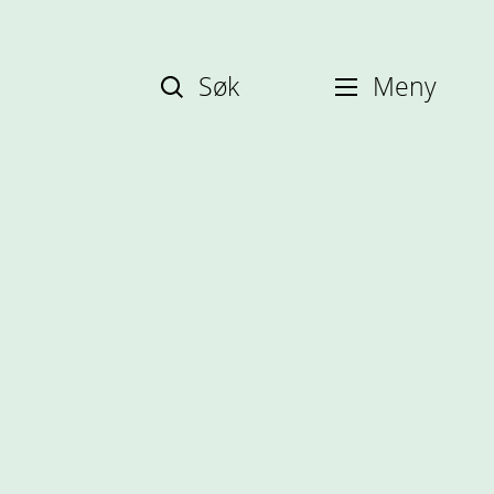
Søk
Meny