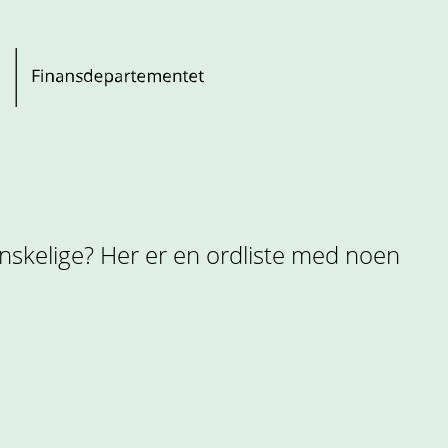
anskelige? Her er en ordliste med noen