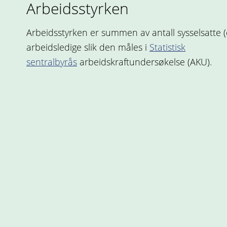
Arbeidsstyrken
Arbeidsstyrken er summen av antall sysselsatte (
arbeidsledige slik den måles i
Statistisk
sentralbyrås
arbeidskraftundersøkelse (AKU).