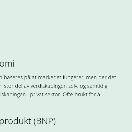
nomi
 baseres på at markedet fungerer, men der det
en stor del av verdiskapingen selv, og samtidig
iskapingen i privat sektor. Ofte brukt for å
produkt (BNP)