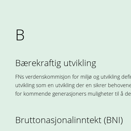
B
Bærekraftig utvikling
FNs verdenskommisjon for miljø og utvikling defi
utvikling som en utvikling der en sikrer behoven
for kommende generasjoners muligheter til å de
Bruttonasjonalinntekt (BNI)