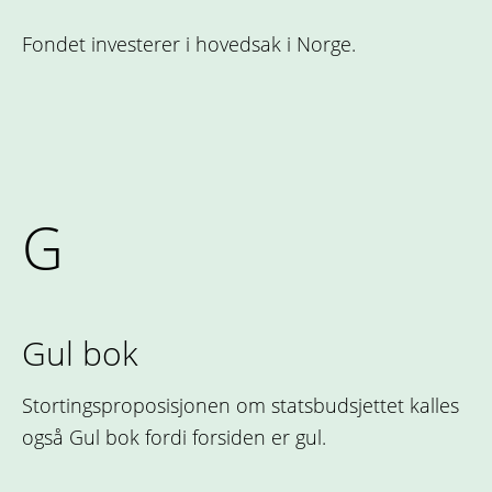
Fondet investerer i hovedsak i Norge.
G
Gul bok
Stortingsproposisjonen om statsbudsjettet kalles
også Gul bok fordi forsiden er gul.