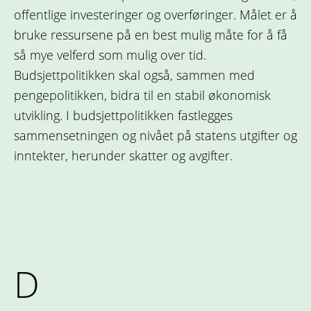
offentlige investeringer og overføringer. Målet er å
bruke ressursene på en best mulig måte for å få
så mye velferd som mulig over tid.
Budsjettpolitikken skal også, sammen med
pengepolitikken, bidra til en stabil økonomisk
utvikling. I budsjettpolitikken fastlegges
sammensetningen og nivået på statens utgifter og
inntekter, herunder skatter og avgifter.
D