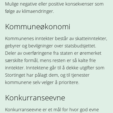
Mulige negative eller positive konsekvenser som
følge av klimaendringer.
Kommuneøkonomi
Kommunenes inntekter består av skatteinntekter,
gebyrer og bevilgninger over statsbudsjettet.
Deler av overføringene fra staten er øremerket
særskilte formål, mens resten er så kalte frie
inntekter. Inntektene går til å dekke utgifter som
Stortinget har pålagt dem, og til tjenester
kommunene selv velger å prioritere.
Konkurranseevne
Konkurranseevne er et mål for hvor god evne