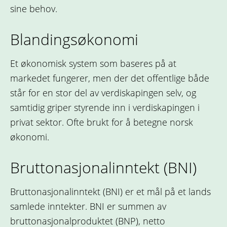
sine behov.
Blandingsøkonomi
Et økonomisk system som baseres på at
markedet fungerer, men der det offentlige både
står for en stor del av verdiskapingen selv, og
samtidig griper styrende inn i verdiskapingen i
privat sektor. Ofte brukt for å betegne norsk
økonomi.
Bruttonasjonalinntekt (BNI)
Bruttonasjonalinntekt (BNI) er et mål på et lands
samlede inntekter. BNI er summen av
bruttonasjonalproduktet (BNP), netto