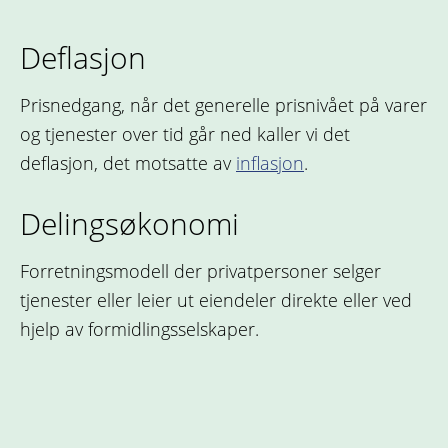
Deflasjon
Prisnedgang, når det generelle prisnivået på varer
og tjenester over tid går ned kaller vi det
deflasjon, det motsatte av
inflasjon
.
Delingsøkonomi
Forretningsmodell der privatpersoner selger
tjenester eller leier ut eiendeler direkte eller ved
hjelp av formidlingsselskaper.