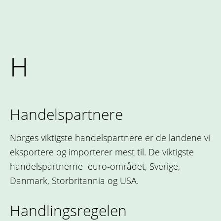
H
Handelspartnere
Norges viktigste handelspartnere er de landene vi
eksportere og importerer mest til. De viktigste
handelspartnerne euro-området, Sverige,
Danmark, Storbritannia og USA.
Handlingsregelen