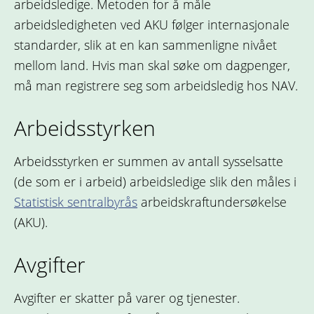
arbeidsledige. Metoden for å måle
arbeidsledigheten ved AKU følger internasjonale
standarder, slik at en kan sammenligne nivået
mellom land. Hvis man skal søke om dagpenger,
må man registrere seg som arbeidsledig hos NAV.
Arbeidsstyrken
Arbeidsstyrken er summen av antall sysselsatte
(de som er i arbeid) arbeidsledige slik den måles i
Statistisk sentralbyrås
arbeidskraftundersøkelse
(AKU).
Avgifter
Avgifter er skatter på varer og tjenester.