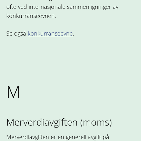
ofte ved internasjonale sammenligninger av
konkurranseevnen.
Se også
konkurranseevne
.
M
Merverdiavgiften (moms)
Merverdiavgiften er en generell avgift på