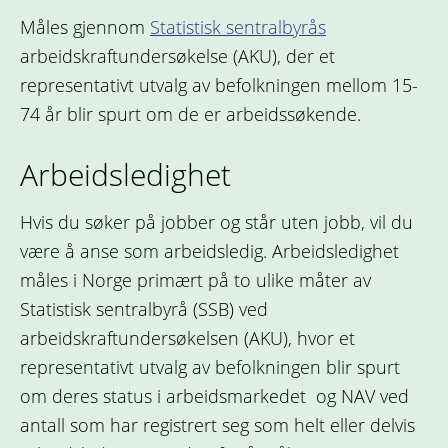
Måles gjennom
Statistisk sentralbyrås
arbeidskraftundersøkelse (AKU), der et
representativt utvalg av befolkningen mellom 15-
74 år blir spurt om de er arbeidssøkende.
Arbeidsledighet
Hvis du søker på jobber og står uten jobb, vil du
være å anse som arbeidsledig. Arbeidsledighet
måles i Norge primært på to ulike måter av
Statistisk sentralbyrå (SSB) ved
arbeidskraftundersøkelsen (AKU), hvor et
representativt utvalg av befolkningen blir spurt
om deres status i arbeidsmarkedet og NAV ved
antall som har registrert seg som helt eller delvis