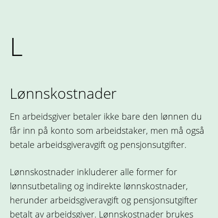
L
Lønnskostnader
En arbeidsgiver betaler ikke bare den lønnen du
får inn på konto som arbeidstaker, men må også
betale arbeidsgiveravgift og pensjonsutgifter.
Lønnskostnader inkluderer alle former for
lønnsutbetaling og indirekte lønnskostnader,
herunder arbeidsgiveravgift og pensjonsutgifter
betalt av arbeidsgiver. Lønnskostnader brukes