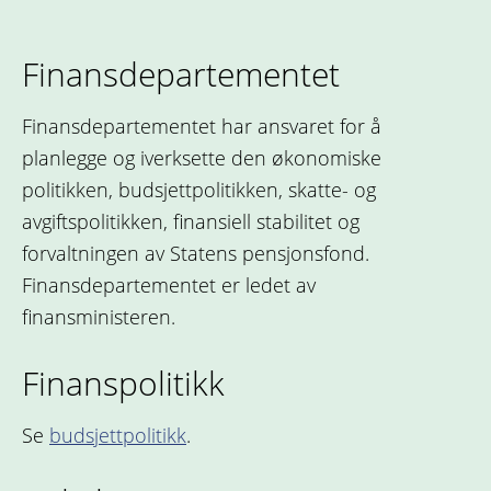
Finansdepartementet
Finansdepartementet har ansvaret for å
planlegge og iverksette den økonomiske
politikken, budsjettpolitikken, skatte- og
avgiftspolitikken, finansiell stabilitet og
forvaltningen av Statens pensjonsfond.
Finansdepartementet er ledet av
finansministeren.
Finanspolitikk
Se
budsjettpolitikk
.