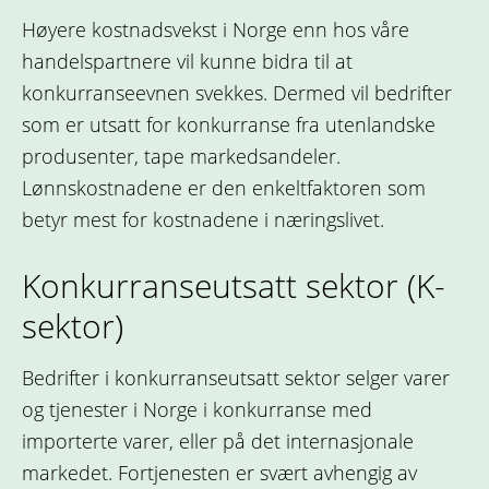
Høyere kostnadsvekst i Norge enn hos våre
handelspartnere vil kunne bidra til at
konkurranseevnen svekkes. Dermed vil bedrifter
som er utsatt for konkurranse fra utenlandske
produsenter, tape markedsandeler.
Lønnskostnadene er den enkeltfaktoren som
betyr mest for kostnadene i næringslivet.
Konkurranseutsatt sektor (K-
sektor)
Bedrifter i konkurranseutsatt sektor selger varer
og tjenester i Norge i konkurranse med
importerte varer, eller på det internasjonale
markedet. Fortjenesten er svært avhengig av