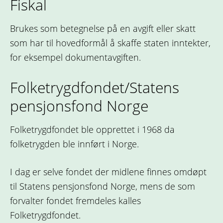
Fiskal
Brukes som betegnelse på en avgift eller skatt
som har til hovedformål å skaffe staten inntekter,
for eksempel dokumentavgiften.
Folketrygdfondet/Statens
pensjonsfond Norge
Folketrygdfondet ble opprettet i 1968 da
folketrygden ble innført i Norge.
I dag er selve fondet der midlene finnes omdøpt
til Statens pensjonsfond Norge, mens de som
forvalter fondet fremdeles kalles
Folketrygdfondet.