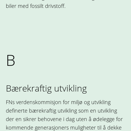
biler med fossilt drivstoff.
B
Bærekraftig utvikling
FNs verdenskommisjon for miljø og utvikling
definerte bærekraftig utvikling som en utvikling
der en sikrer behovene i dag uten å ødelegge for
kommende generasjoners muligheter til å dekke