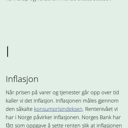
I
Inflasjon
Når prisen på varer og tjenester går opp over tid
kaller vi det inflasjon. Inflasjonen måles gjennom
den såkalte
konsumprisindeksen
. Rentenivået vi
har i Norge påvirker inflasjonen. Norges Bank har
fått som oppgave å sette renten slik at inflasjonen