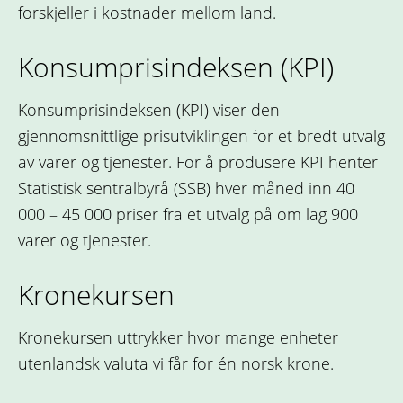
forskjeller i kostnader mellom land.
Konsumprisindeksen (KPI)
Konsumprisindeksen (KPI) viser den
gjennomsnittlige prisutviklingen for et bredt utvalg
av varer og tjenester. For å produsere KPI henter
Statistisk sentralbyrå (SSB) hver måned inn 40
000 – 45 000 priser fra et utvalg på om lag 900
varer og tjenester.
Kronekursen
Kronekursen uttrykker hvor mange enheter
utenlandsk valuta vi får for én norsk krone.