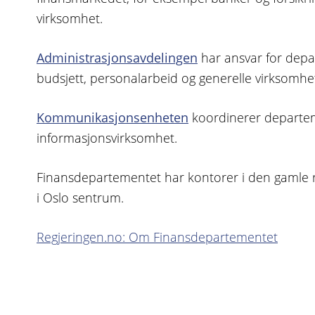
virksomhet.
Administrasjonsavdelingen
har ansvar for depa
budsjett, personalarbeid og generelle virksomhe
Kommunikasjonsenheten
koordinerer departe
informasjonsvirksomhet.
Finansdepartementet har kontorer i den gamle 
i Oslo sentrum.
Regjeringen.no: Om Finansdepartementet