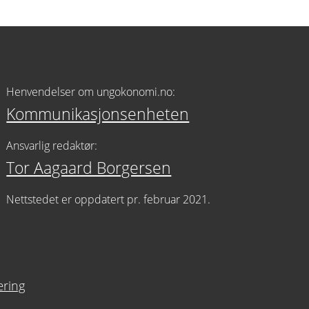
Henvendelser om ungokonomi.no:
Kommunikasjonsenheten
Ansvarlig redaktør:
Tor Aagaard Borgersen
Nettstedet er oppdatert pr. februar 2021.
æring