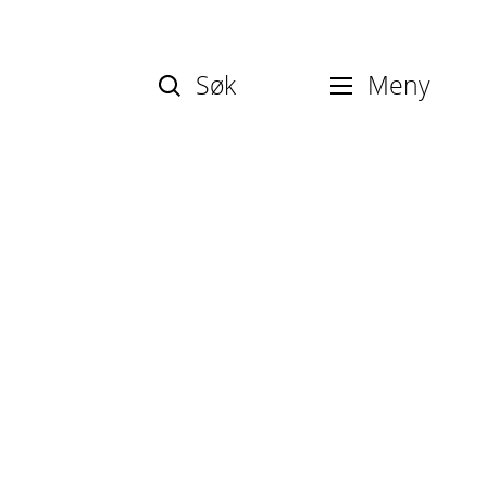
Søk
Meny