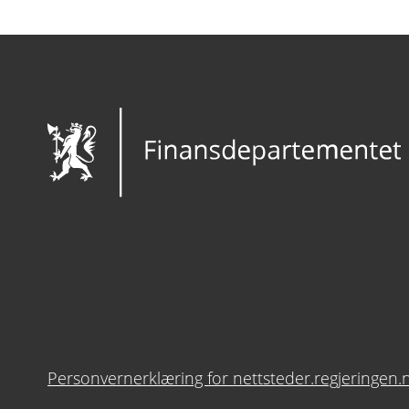
Personvernerklæring for nettsteder.regjeringen.