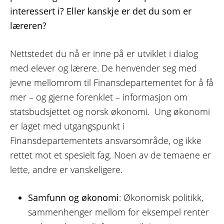
interessert i? Eller kanskje er det du som er
læreren?
Nettstedet du nå er inne på er utviklet i dialog
med elever og lærere. De henvender seg med
jevne mellomrom til Finansdepartementet for å få
mer – og gjerne forenklet – informasjon om
statsbudsjettet og norsk økonomi. Ung økonomi
er laget med utgangspunkt i
Finansdepartementets ansvarsområde, og ikke
rettet mot et spesielt fag. Noen av de temaene er
lette, andre er vanskeligere.
Samfunn og økonomi
: Økonomisk politikk,
sammenhenger mellom for eksempel renter