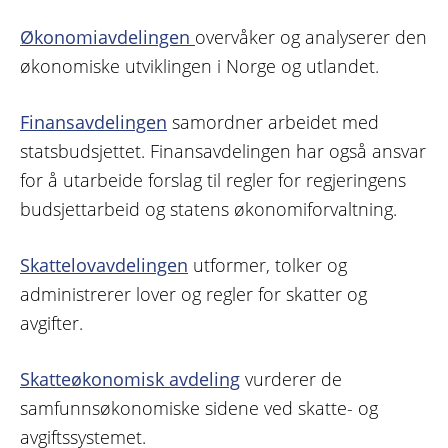
Økonomiavdelingen
overvåker og analyserer den
økonomiske utviklingen i Norge og utlandet.
Finansavdelingen
samordner arbeidet med
statsbudsjettet. Finansavdelingen har også ansvar
for å utarbeide forslag til regler for regjeringens
budsjettarbeid og statens økonomiforvaltning.
Skattelovavdelingen
utformer, tolker og
administrerer lover og regler for skatter og
avgifter.
Skatteøkonomisk avdeling
vurderer de
samfunnsøkonomiske sidene ved skatte- og
avgiftssystemet.