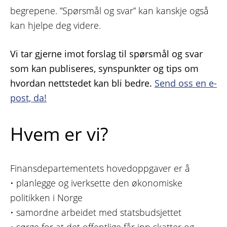
begrepene. ”Spørsmål og svar” kan kanskje også
kan hjelpe deg videre.
Vi tar gjerne imot forslag til spørsmål og svar
som kan publiseres, synspunkter og tips om
hvordan nettstedet kan bli bedre.
Send oss en e-
post, da!
Hvem er vi?
Finansdepartementets hovedoppgaver er å
• planlegge og iverksette den økonomiske
politikken i Norge
• samordne arbeidet med statsbudsjettet