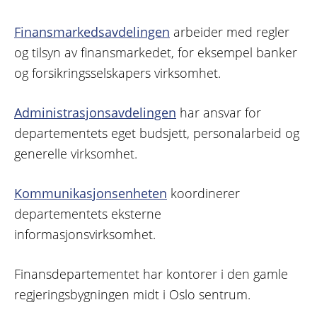
Finansmarkedsavdelingen
arbeider med regler
og tilsyn av finansmarkedet, for eksempel banker
og forsikringsselskapers virksomhet.
Administrasjonsavdelingen
har ansvar for
departementets eget budsjett, personalarbeid og
generelle virksomhet.
Kommunikasjonsenheten
koordinerer
departementets eksterne
informasjonsvirksomhet.
Finansdepartementet har kontorer i den gamle
regjeringsbygningen midt i Oslo sentrum.