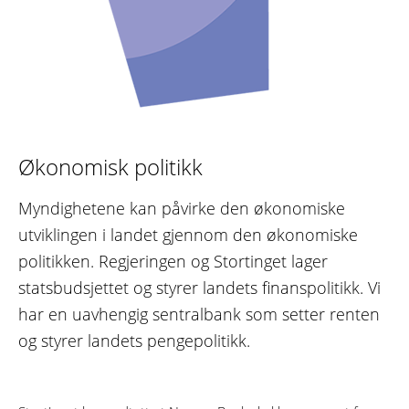
Økonomisk politikk
Myndighetene kan påvirke den økonomiske
utviklingen i landet gjennom den økonomiske
politikken. Regjeringen og Stortinget lager
statsbudsjettet og styrer landets finanspolitikk. Vi
har en uavhengig sentralbank som setter renten
og styrer landets pengepolitikk.