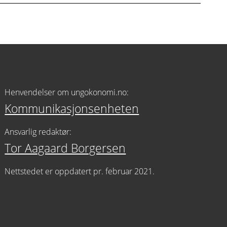
Henvendelser om ungokonomi.no:
Kommunikasjonsenheten
Ansvarlig redaktør:
Tor Aagaard Borgersen
Nettstedet er oppdatert pr. februar 2021.