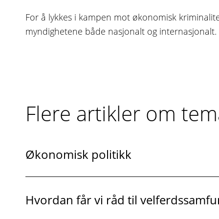
For å lykkes i kampen mot økonomisk kriminalit
myndighetene både nasjonalt og internasjonalt.
Flere artikler om tem
Økonomisk politikk
Hvordan får vi råd til velferdssamf