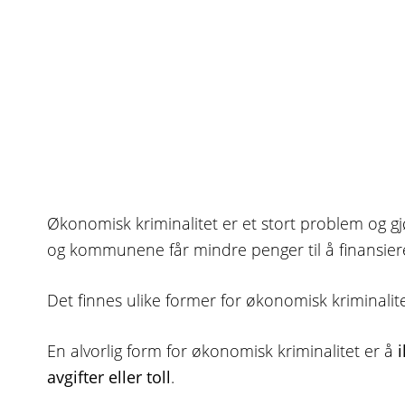
Økonomisk kriminalitet er et stort problem og gj
og kommunene får mindre penger til å finansier
Det finnes ulike former for økonomisk kriminalite
En alvorlig form for økonomisk kriminalitet er å
i
avgifter eller toll
.