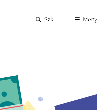
Søk
Meny