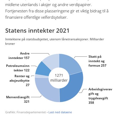
midlene utenlands i aksjer og andre verdipapirer.
Fortjenesten fra disse plasseringene gir et viktig bidrag til å
finansiere offentlige velferdsytelser.