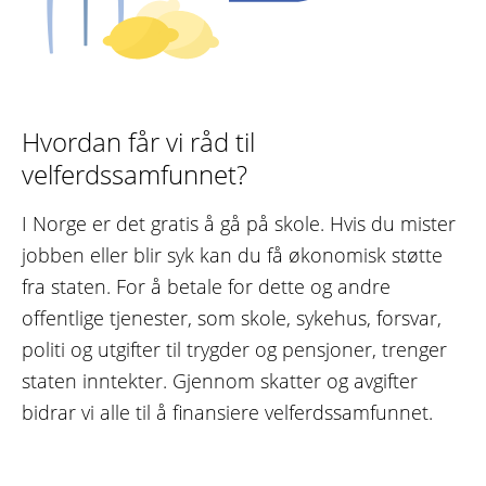
Hvordan får vi råd til
velferdssamfunnet?
I Norge er det gratis å gå på skole. Hvis du mister
jobben eller blir syk kan du få økonomisk støtte
fra staten. For å betale for dette og andre
offentlige tjenester, som skole, sykehus, forsvar,
politi og utgifter til trygder og pensjoner, trenger
staten inntekter. Gjennom skatter og avgifter
bidrar vi alle til å finansiere velferdssamfunnet.