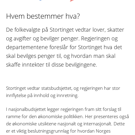
Hvem bestemmer hva?
De folkevalgte på Stortinget vedtar lover, skatter
og avgifter og bevilger penger. Regjeringen og
departementene foreslår for Stortinget hva det
skal bevilges penger til, og hvordan man skal
skaffe inntekter til disse bevilgingene.
Stortinget vedtar statsbudsjettet, og regjeringen har stor
innflytelse på innhold og innretning.
I nasjonalbudsjettet legger regjeringen fram sitt forslag til
ramme for den økonomiske politikken. Her presenteres også
de økonomiske utsiktene nasjonalt og internasjonalt. Dette
er et viktig beslutningsgrunnlag for hvordan Norges